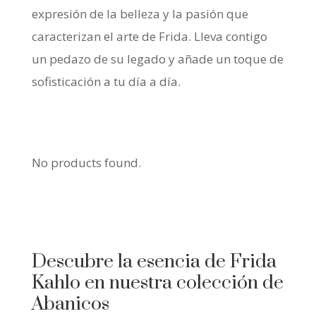
expresión de la belleza y la pasión que
caracterizan el arte de Frida. Lleva contigo
un pedazo de su legado y añade un toque de
sofisticación a tu día a día.
No products found.
Descubre la esencia de Frida
Kahlo en nuestra colección de
Abanicos