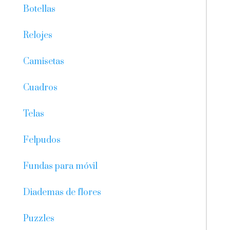
Botellas
Relojes
Camisetas
Cuadros
Telas
Felpudos
Fundas para móvil
Diademas de flores
Puzzles