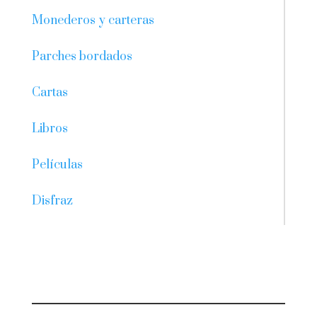
Monederos y carteras
Parches bordados
Cartas
Libros
Películas
Disfraz