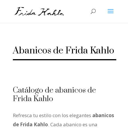
Abanicos de Frida Kahlo
Catálogo de abanicos de
Frida Kahlo
Refresca tu estilo con los elegantes
abanicos
de Frida Kahlo
. Cada abanico es una