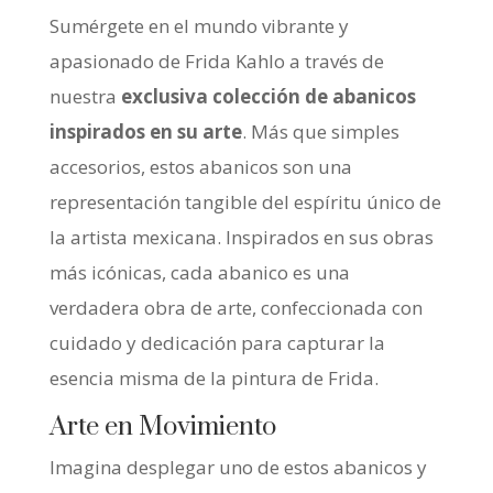
Sumérgete en el mundo vibrante y
apasionado de Frida Kahlo a través de
nuestra
exclusiva colección de abanicos
inspirados en su arte
. Más que simples
accesorios, estos abanicos son una
representación tangible del espíritu único de
la artista mexicana. Inspirados en sus obras
más icónicas, cada abanico es una
verdadera obra de arte, confeccionada con
cuidado y dedicación para capturar la
esencia misma de la pintura de Frida.
Arte en Movimiento
Imagina desplegar uno de estos abanicos y