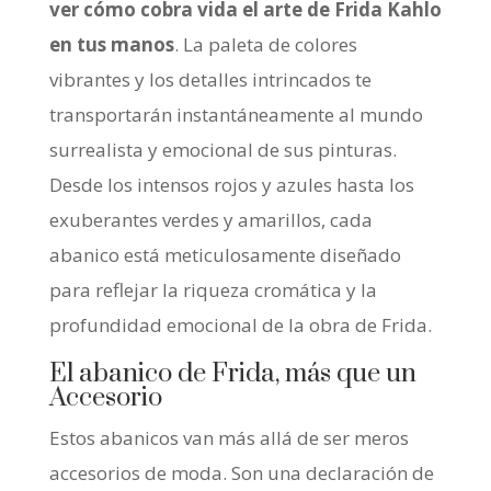
ver cómo cobra vida el arte de Frida Kahlo
en tus manos
. La paleta de colores
vibrantes y los detalles intrincados te
transportarán instantáneamente al mundo
surrealista y emocional de sus pinturas.
Desde los intensos rojos y azules hasta los
exuberantes verdes y amarillos, cada
abanico está meticulosamente diseñado
para reflejar la riqueza cromática y la
profundidad emocional de la obra de Frida.
El abanico de Frida, más que un
Accesorio
Estos abanicos van más allá de ser meros
accesorios de moda. Son una declaración de