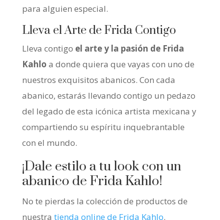
para alguien especial.
Lleva el Arte de Frida Contigo
Lleva contigo
el arte y la pasión de Frida
Kahlo
a donde quiera que vayas con uno de
nuestros exquisitos abanicos. Con cada
abanico, estarás llevando contigo un pedazo
del legado de esta icónica artista mexicana y
compartiendo su espíritu inquebrantable
con el mundo.
¡Dale estilo a tu look con un
abanico de Frida Kahlo!
No te pierdas la colección de productos de
nuestra
tienda online de Frida Kahlo
.