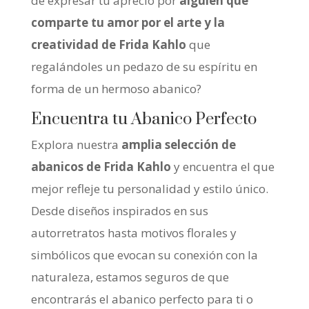
de expresar tu aprecio por
alguien que
comparte tu amor por el arte y la
creatividad de Frida Kahlo
que
regalándoles un pedazo de su espíritu en
forma de un hermoso abanico?
Encuentra tu Abanico Perfecto
Explora nuestra
amplia selección de
abanicos de Frida Kahlo
y encuentra el que
mejor refleje tu personalidad y estilo único.
Desde diseños inspirados en sus
autorretratos hasta motivos florales y
simbólicos que evocan su conexión con la
naturaleza, estamos seguros de que
encontrarás el abanico perfecto para ti o