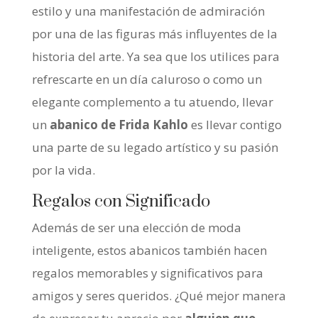
estilo y una manifestación de admiración
por una de las figuras más influyentes de la
historia del arte. Ya sea que los utilices para
refrescarte en un día caluroso o como un
elegante complemento a tu atuendo, llevar
un
abanico de Frida Kahlo
es llevar contigo
una parte de su legado artístico y su pasión
por la vida.
Regalos con Significado
Además de ser una elección de moda
inteligente, estos abanicos también hacen
regalos memorables y significativos para
amigos y seres queridos. ¿Qué mejor manera