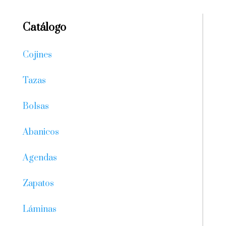
Catálogo
Cojines
Tazas
Bolsas
Abanicos
Agendas
Zapatos
Láminas