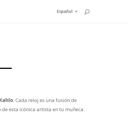
Español
 Kahlo
. Cada reloj es una fusión de
o de esta icónica artista en tu muñeca.