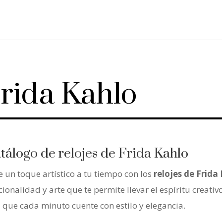
Frida Kahlo
tálogo de relojes de Frida Kahlo
e un toque artístico a tu tiempo con los
relojes de Frida
cionalidad y arte que te permite llevar el espíritu creativ
 que cada minuto cuente con estilo y elegancia.