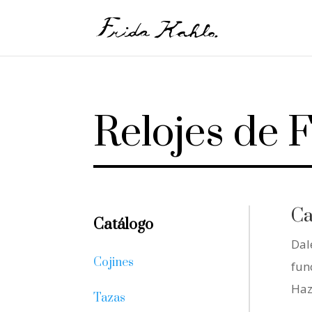
Relojes de 
Ca
Catálogo
Dal
Cojines
fun
Haz
Tazas