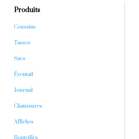
Produits
Coussins
Tasses
Sacs
Éventail
Journal
Chaussures
Affiches
Bouteilles