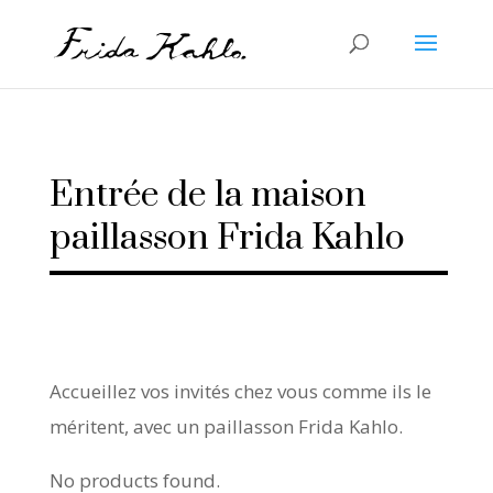
Entrée de la maison
paillasson Frida Kahlo
Accueillez vos invités chez vous comme ils le
méritent, avec un paillasson Frida Kahlo.
No products found.