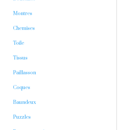
Montres
Chemises
Toile
Tissus
Paillasson
Coques
Baundeux
Puzzles