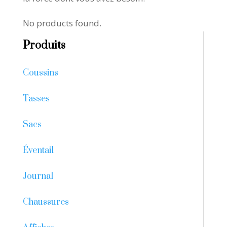
No products found.
Produits
Coussins
Tasses
Sacs
Éventail
Journal
Chaussures