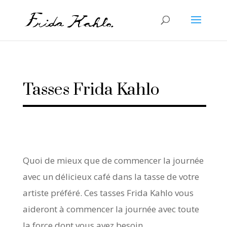
Tasses Frida Kahlo
Quoi de mieux que de commencer la journée
avec un délicieux café dans la tasse de votre
artiste préféré. Ces tasses Frida Kahlo vous
aideront à commencer la journée avec toute
la force dont vous avez besoin.