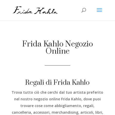
Frida Kahlo Negozio
Online
Regali di Frida Kahlo
Trova tutto ciò che cerchi dal tuo artista preferito
nel nostro negozio online Frida Kahlo, dove puoi
trovare cose come abbigliamento, regali,
cancelleria, accessori, merchandising, articoli, libri,