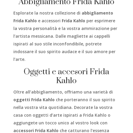
Abbigliamento Frida Kahlo
Esplorate la nostra collezione di
abbigliamento
Frida Kahlo
e accessori
Frida Kahlo
per esprimere
la vostra personalità e la vostra ammirazione per
l’artista messicana. Dalle magliette ai cappelli
ispirati al suo stile inconfondibile, potrete
indossare il suo spirito audace e il suo amore per
l’arte.
Oggetti e accesori Frida
Kahlo
Oltre all’abbigliamento, offriamo una varietà di
oggetti Frida Kahlo
che porteranno il suo spirito
nella vostra vita quotidiana. Decorate la vostra
casa con oggetti d’arte ispirati a Frida Kahlo o
aggiungete un tocco unico al vostro look con
accessori Frida Kahlo
che catturano l’essenza