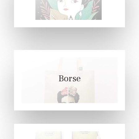
Borse