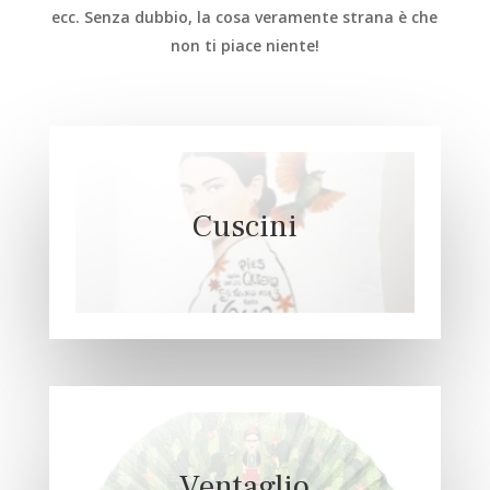
ecc. Senza dubbio, la cosa veramente strana è che
non ti piace niente!
Cuscini
Ventaglio