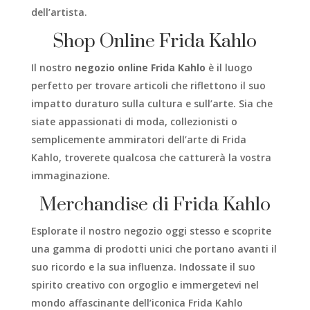
dell’artista.
Shop Online Frida Kahlo
Il nostro
negozio online Frida Kahlo
è il luogo
perfetto per trovare articoli che riflettono il suo
impatto duraturo sulla cultura e sull’arte. Sia che
siate appassionati di moda, collezionisti o
semplicemente ammiratori dell’arte di Frida
Kahlo, troverete qualcosa che catturerà la vostra
immaginazione.
Merchandise di Frida Kahlo
Esplorate il nostro negozio oggi stesso e scoprite
una gamma di prodotti unici che portano avanti il
suo ricordo e la sua influenza. Indossate il suo
spirito creativo con orgoglio e immergetevi nel
mondo affascinante dell’iconica Frida Kahlo