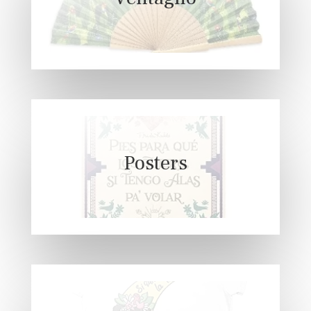
Posters