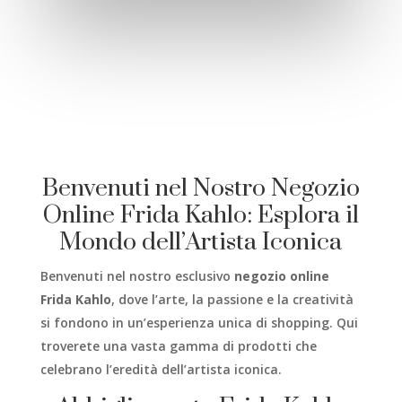
Benvenuti nel Nostro Negozio
Online Frida Kahlo: Esplora il
Mondo dell’Artista Iconica
Benvenuti nel nostro esclusivo
negozio online
Frida Kahlo
, dove l’arte, la passione e la creatività
si fondono in un’esperienza unica di shopping. Qui
troverete una vasta gamma di prodotti che
celebrano l’eredità dell’artista iconica.