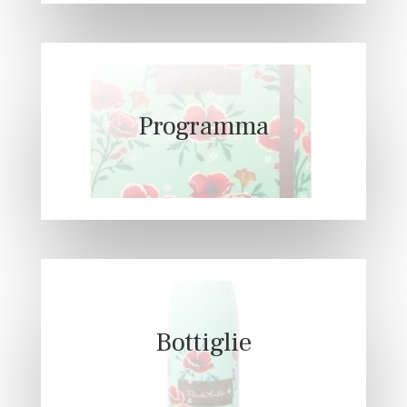
Programma
Bottiglie